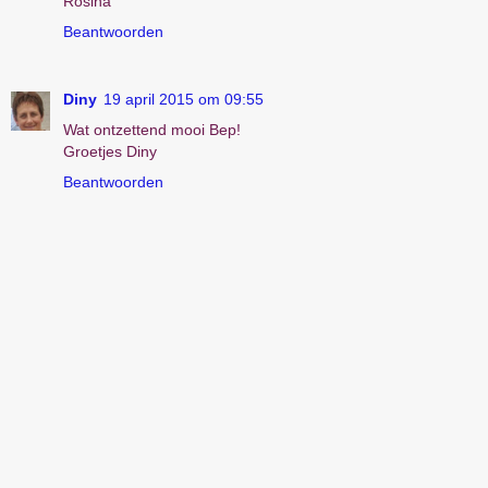
Rosina
Beantwoorden
Diny
19 april 2015 om 09:55
Wat ontzettend mooi Bep!
Groetjes Diny
Beantwoorden