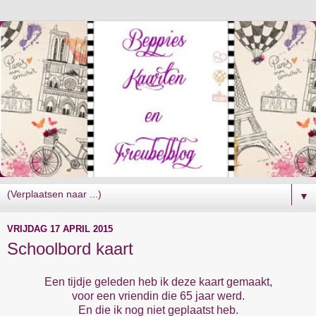
▼
VRIJDAG 17 APRIL 2015
Schoolbord kaart
Een tijdje geleden heb ik deze kaart gemaakt,
voor een vriendin die 65 jaar werd.
En die ik nog niet geplaatst heb.