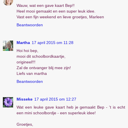
Wauw, wat een gave kaart Bep!!
Heel mooi gemaakt en een super leuk idee.
Vast een fijn weekend en lieve groetjes, Marleen
Beantwoorden
Martha
17 april 2015 om 11:28
Hoi hoi bep,
mooi dit schoolbordkaartje,
origineel!!!
Zal de ontvanger blij mee zijn!
Liefs van martha
Beantwoorden
Misseke
17 april 2015 om 12:27
Wat een leuke gave kaart heb je gemaakt Bep - 't is echt
een mini schoolbordje - een superleuk idee!
Groetjes,