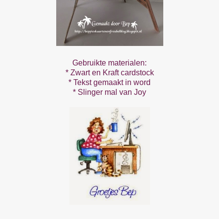
Gebruikte materialen:
* Zwart en Kraft cardstock
* Tekst gemaakt in word
* Slinger mal van Joy