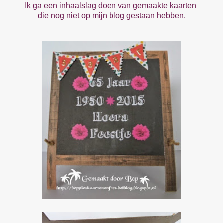
Ik ga een inhaalslag doen van gemaakte kaarten
die nog niet op mijn blog gestaan hebben.