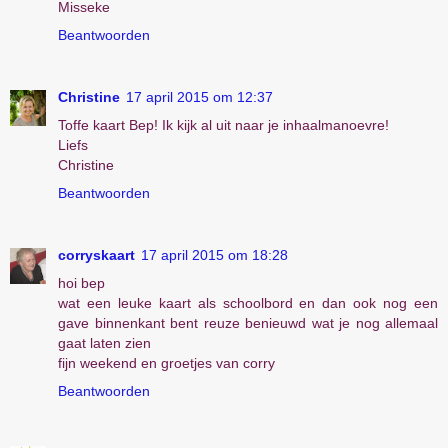
Misseke
Beantwoorden
Christine
17 april 2015 om 12:37
Toffe kaart Bep! Ik kijk al uit naar je inhaalmanoevre!
Liefs
Christine
Beantwoorden
corryskaart
17 april 2015 om 18:28
hoi bep
wat een leuke kaart als schoolbord en dan ook nog een
gave binnenkant bent reuze benieuwd wat je nog allemaal
gaat laten zien
fijn weekend en groetjes van corry
Beantwoorden